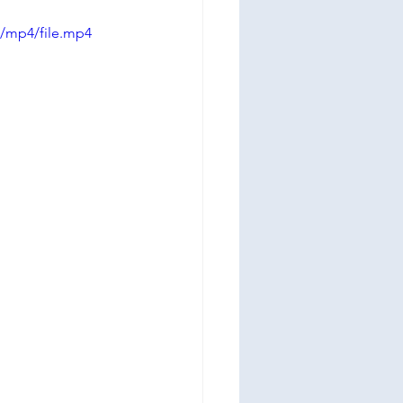
/mp4/file.mp4