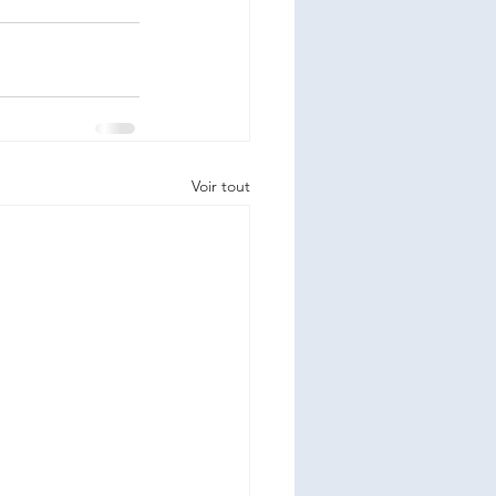
Voir tout