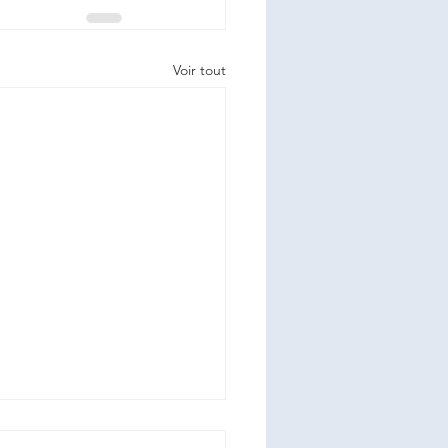
Voir tout