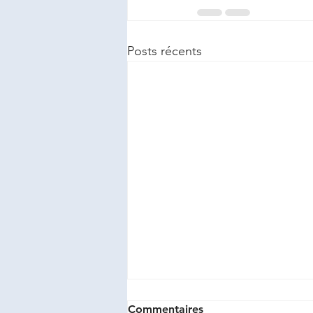
Posts récents
Commentaires