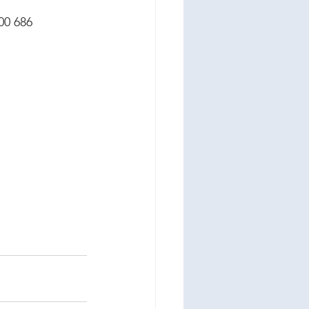
00 686